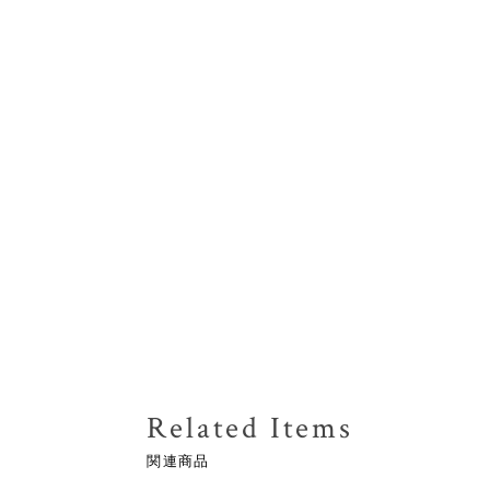
Related Items
関連商品