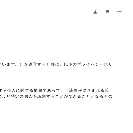
いいます。）を遵守すると共に、以下のプライバシーポリ
する個人に関する情報であって、当該情報に含まれる氏
により特定の個人を識別することができることとなるもの