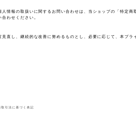
個人情報の取扱いに関するお問い合わせは、当ショップの「特定商
い合わせください。
宜見直し、継続的な改善に努めるものとし、必要に応じて、本プラ
商取引法に基づく表記