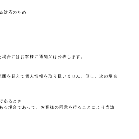
る対応のため
た場合にはお客様に通知又は公表します。
範囲を超えて個人情報を取り扱いません。但し、次の場合
であるとき
ある場合であって、お客様の同意を得ることにより当該