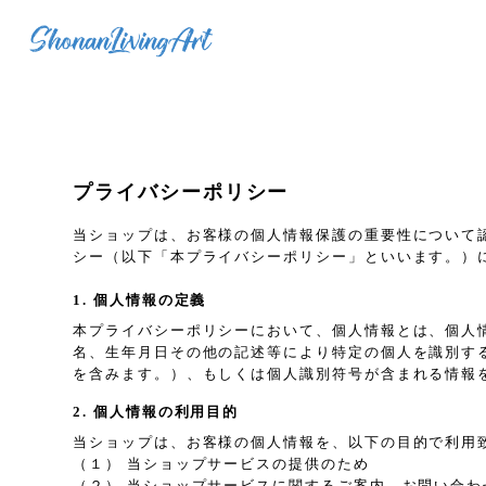
プライバシーポリシー
当ショップは、お客様の個人情報保護の重要性について
シー（以下「本プライバシーポリシー」といいます。）
1. 個人情報の定義
本プライバシーポリシーにおいて、個人情報とは、個人
名、生年月日その他の記述等により特定の個人を識別す
を含みます。）、もしくは個人識別符号が含まれる情報
2. 個人情報の利用目的
当ショップは、お客様の個人情報を、以下の目的で利用
（１） 当ショップサービスの提供のため
（２） 当ショップサービスに関するご案内、お問い合わ