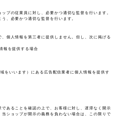
ョップの従業員に対し、必要かつ適切な監督を行います。
よう、必要かつ適切な監督を行います。
で、個人情報を第三者に提供しません。但し、次に掲げる
情報を提供する場合
は地域をいいます）にある広告配信業者に個人情報を提供す
求であることを確認の上で、お客様に対し、遅滞なく開示
、当ショップが開示の義務を負わない場合は、この限りで