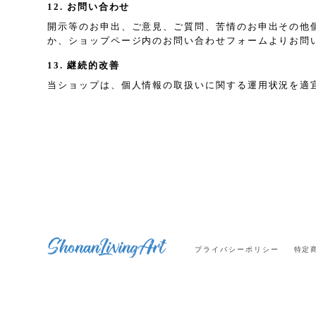
12. お問い合わせ
開示等のお申出、ご意見、ご質問、苦情のお申出その他
か、ショップページ内のお問い合わせフォームよりお問
13. 継続的改善
当ショップは、個人情報の取扱いに関する運用状況を適
プライバシーポリシー
特定