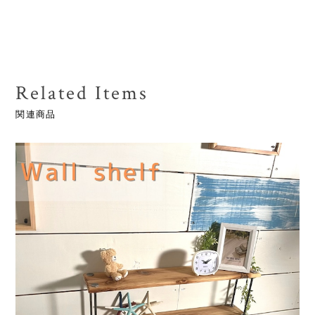
Related Items
関連商品