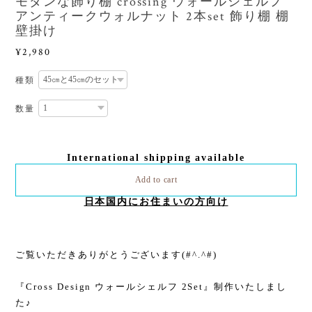
モダンな飾り棚 crossing ウォールシェルフ
アンティークウォルナット 2本set 飾り棚 棚
壁掛け
¥2,980
種類
数量
International shipping available
Add to cart
日本国内にお住まいの方向け
ご覧いただきありがとうございます(#^.^#)
『Cross Design ウォールシェルフ 2Set』制作いたしまし
た♪