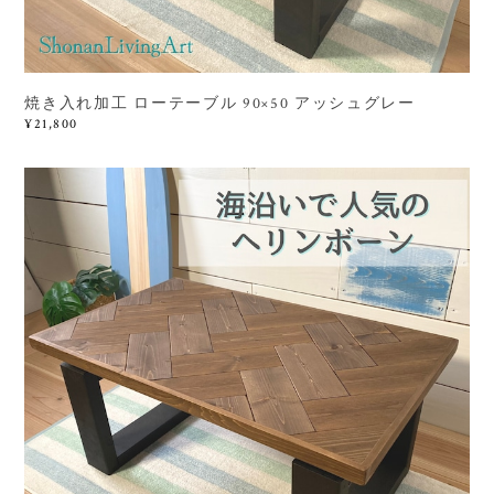
焼き入れ加工 ローテーブル 90×50 アッシュグレー
¥21,800