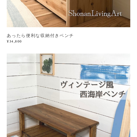
あったら便利な収納付きベンチ
¥34,800