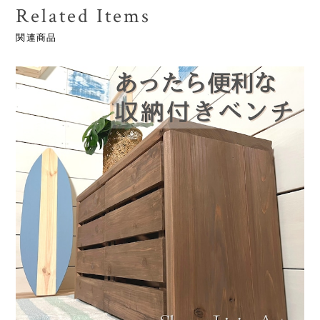
Related Items
関連商品