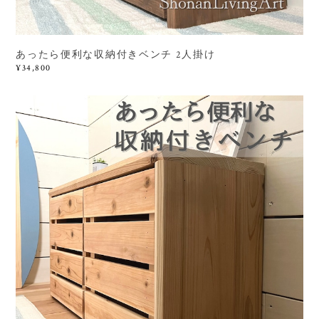
あったら便利な収納付きベンチ 2人掛け
¥34,800