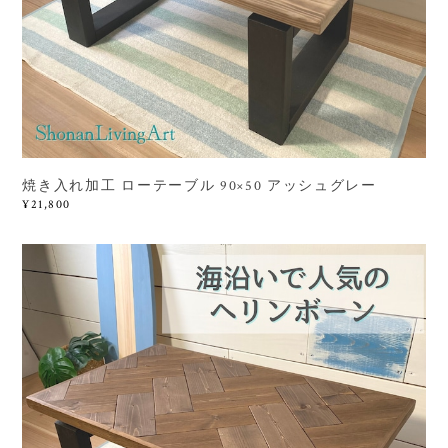
焼き入れ加工 ローテーブル 90×50 アッシュグレー
¥21,800