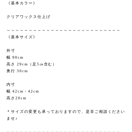
《基本カラー》
クリアワックス仕上げ
～～～～～～～～～～～～～～～～～～～～～～～～～～
《基本サイズ》
外寸
幅 90cm
高さ 29cm（足5㎝含む）
奥行 30cm
内寸
幅 42cm・42cm
高さ20cm
＊サイズの変更も承っておりますので、是非ご相談ください
ませ♪
～～～～～～～～～～～～～～～～～～～～～～～～～～