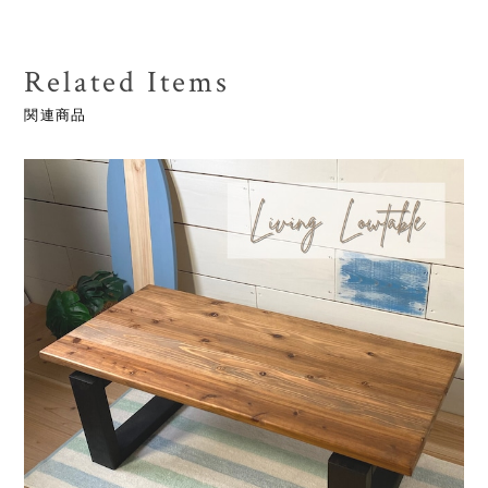
Related Items
関連商品