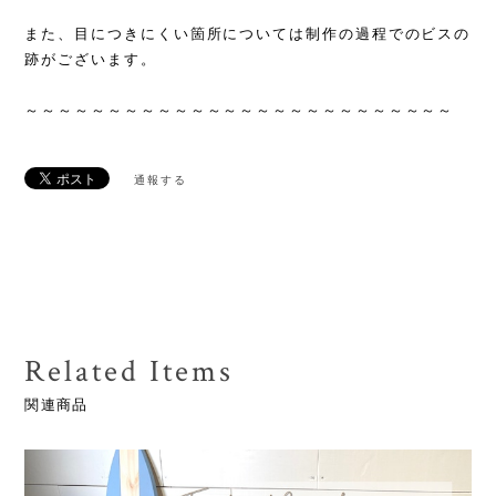
また、目につきにくい箇所については制作の過程でのビスの
跡がございます。
～～～～～～～～～～～～～～～～～～～～～～～～～～
通報する
Related Items
関連商品