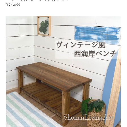
¥24,800