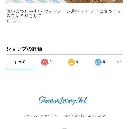
使いまわしやすい ヴィンテージ風ベンチ テレビ台やディ
スプレイ棚として
¥22,800
ショップの評価
すべて
0
0
0
プライバシーポリシー
特定商取引法に基づく表記