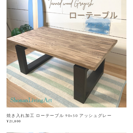
焼き入れ加工 ローテーブル 90×50 アッシュグレー
¥21,800