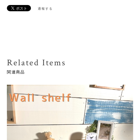
通報する
Related Items
関連商品