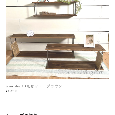
iron shelf 3点セット ブラウン
¥8,980