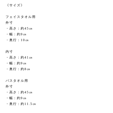
《サイズ》
フェイスタオル用
外寸
・高さ：約45㎝
・幅：約9㎝
・奥行：10㎝
内寸
・高さ：約41㎝
・幅：約9㎝
・奥行：約8㎝
バスタオル用
外寸
・高さ：約45㎝
・幅：約9㎝
・奥行：約11.5㎝