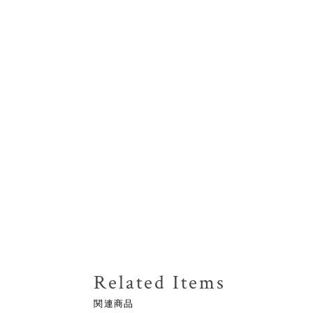
Related Items
関連商品