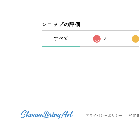
ショップの評価
すべて
0
プライバシーポリシー
特定