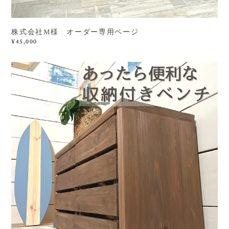
株式会社M様 オーダー専用ページ
¥45,000