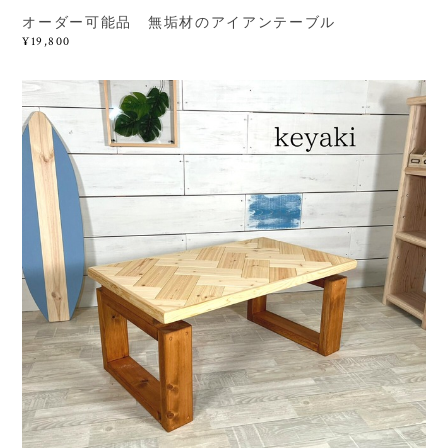
オーダー可能品 無垢材のアイアンテーブル
¥19,800