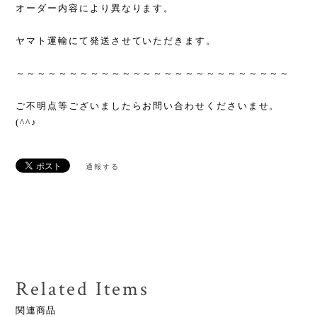
オーダー内容により異なります。
ヤマト運輸にて発送させていただきます。
～～～～～～～～～～～～～～～～～～～～～～～～～～
ご不明点等ございましたらお問い合わせくださいませ。
(^^♪
通報する
Related Items
関連商品