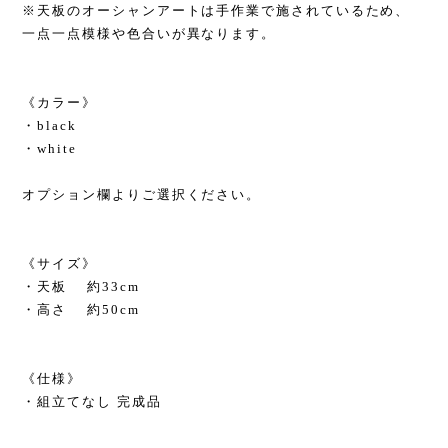
※天板のオーシャンアートは手作業で施されているため、
一点一点模様や色合いが異なります。
《カラー》
・black
・white
オプション欄よりご選択ください。
《サイズ》
・天板 約33cm
・高さ 約50cm
《仕様》
・組立てなし 完成品