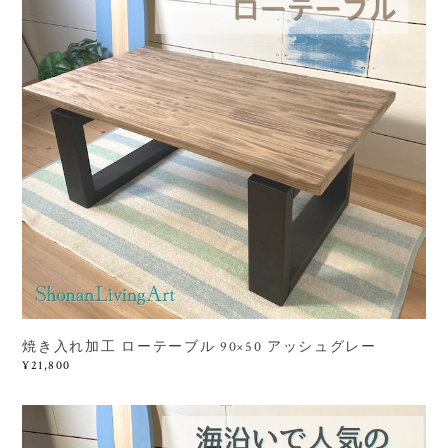
焼き入れ加工 ローテーブル 90×50 アッシュグレー
¥21,800