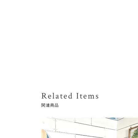
Related Items
関連商品