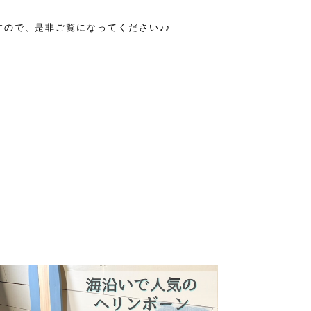
ので、是非ご覧になってください♪♪